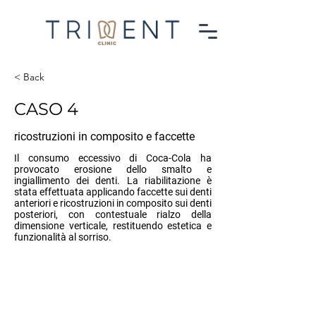
< Back
CASO 4
ricostruzioni in composito e faccette
Il consumo eccessivo di Coca-Cola ha
provocato erosione dello smalto e
ingiallimento dei denti. La riabilitazione è
stata effettuata applicando faccette sui denti
anteriori e ricostruzioni in composito sui denti
posteriori, con contestuale rialzo della
dimensione verticale, restituendo estetica e
funzionalità al sorriso.