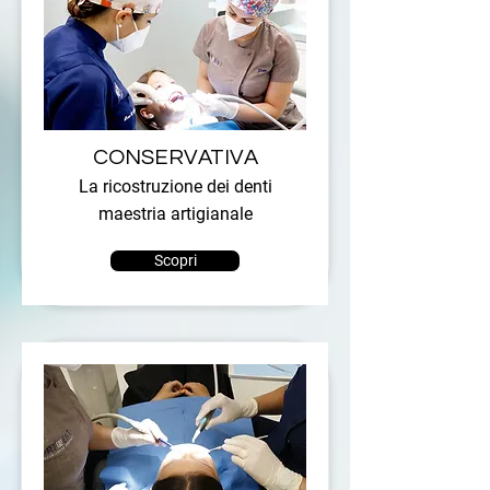
CONSERVATIVA
La ricostruzione dei denti
maestria artigianale
Scopri