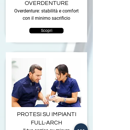
OVERDENTURE
Overdenture: stabilità e comfort
con il minimo sacrificio
Scopri
PROTESI SU IMPIANTI
FULL-ARCH