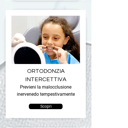
ORTODONZIA
INTERCETTIVA
Previeni la malocclusione
inervenedo tempestivamente
Scopri