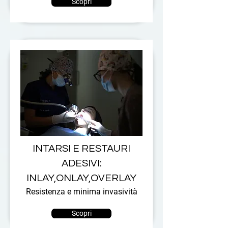
Scopri
INTARSI E RESTAURI
ADESIVI:
INLAY,ONLAY,OVERLAY
Resistenza e minima invasività
Scopri