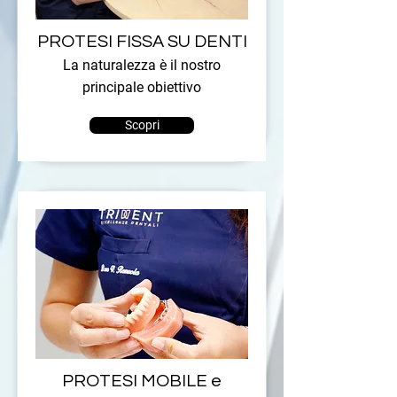
PROTESI FISSA SU DENTI
La naturalezza è il nostro
principale obiettivo
Scopri
PROTESI MOBILE e