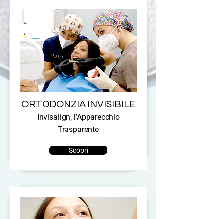
ORTODONZIA INVISIBILE
Invisalign, l’Apparecchio
Trasparente
Scopri