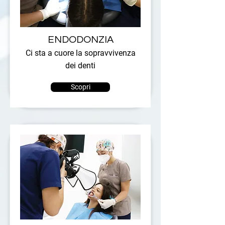
ENDODONZIA
Ci sta a cuore la sopravvivenza
dei denti
Scopri