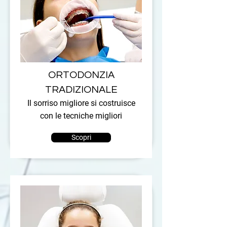
ORTODONZIA
TRADIZIONALE
Il sorriso migliore si costruisce
con le tecniche migliori
Scopri