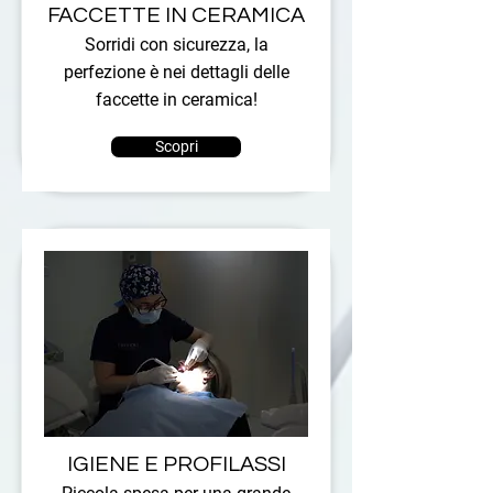
FACCETTE IN CERAMICA
Sorridi con sicurezza, la
perfezione è nei dettagli delle
faccette in ceramica!
Scopri
IGIENE E PROFILASSI