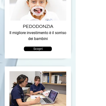
PEDODONZIA
Il migliore investimento è il sorriso
dei bambini
Scopri