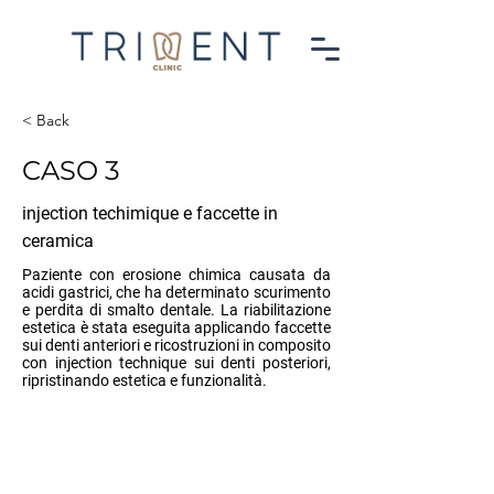
< Back
CASO 3
injection techimique e faccette in
ceramica
Paziente con erosione chimica causata da
acidi gastrici, che ha determinato scurimento
e perdita di smalto dentale. La riabilitazione
estetica è stata eseguita applicando faccette
sui denti anteriori e ricostruzioni in composito
con injection technique sui denti posteriori,
ripristinando estetica e funzionalità.