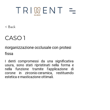
< Back
CASO 1
riorganizzazione occlusale con protesi
fissa
I denti compromessi da una significativa
usura, sono stati ripristinati nella forma e
nella funzione tramite l’applicazione di
corone in zirconio-ceramica, restituendo
estetica e masticazione ottimali.