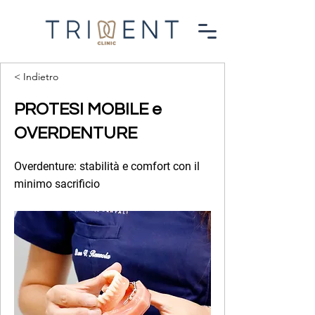
< Indietro
PROTESI MOBILE e
OVERDENTURE
Overdenture: stabilità e comfort con il
minimo sacrificio