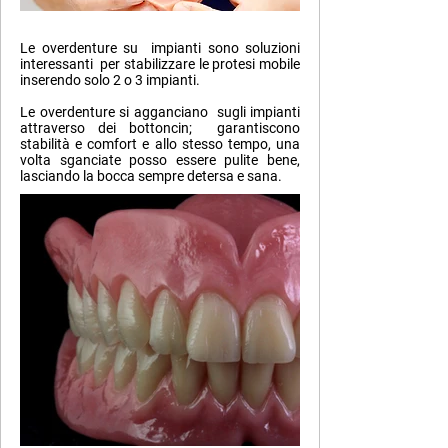
Le overdenture su impianti sono soluzioni
interessanti per stabilizzare le protesi mobile
inserendo solo 2 o 3 impianti.
Le overdenture si agganciano sugli impianti
attraverso dei bottoncin; garantiscono
stabilità e comfort e allo stesso tempo, una
volta sganciate posso essere pulite bene,
lasciando la bocca sempre detersa e sana.