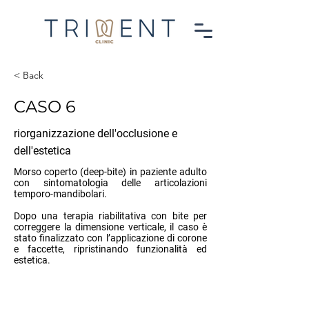
< Back
CASO 6
riorganizzazione dell'occlusione e
dell'estetica
Morso coperto (deep-bite) in paziente adulto
con sintomatologia delle articolazioni
temporo-mandibolari.
Dopo una terapia riabilitativa con bite per
correggere la dimensione verticale, il caso è
stato finalizzato con l’applicazione di corone
e faccette, ripristinando funzionalità ed
estetica.